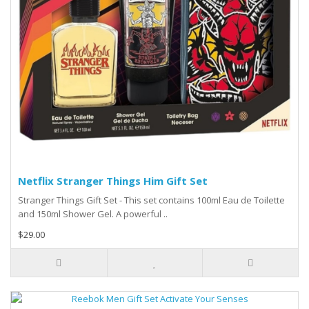
Netflix Stranger Things Him Gift Set
Stranger Things Gift Set - This set contains 100ml Eau de Toilette
and 150ml Shower Gel. A powerful ..
$29.00