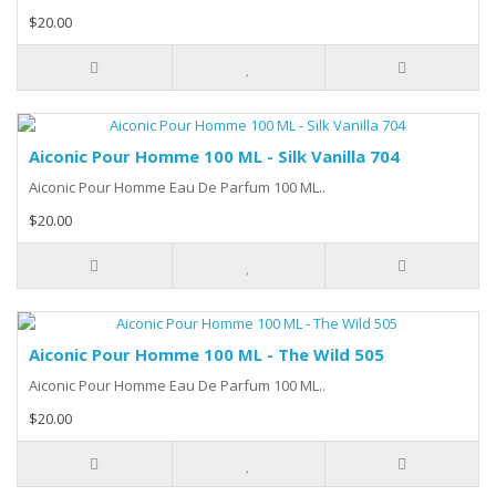
$20.00
Aiconic Pour Homme 100 ML - Silk Vanilla 704
Aiconic Pour Homme Eau De Parfum 100 ML..
$20.00
Aiconic Pour Homme 100 ML - The Wild 505
Aiconic Pour Homme Eau De Parfum 100 ML..
$20.00