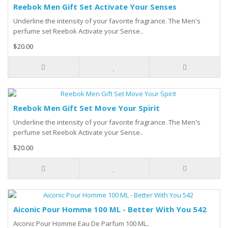
Reebok Men Gift Set Activate Your Senses
Underline the intensity of your favorite fragrance. The Men's
perfume set Reebok Activate your Sense..
$20.00
Reebok Men Gift Set Move Your Spirit
Underline the intensity of your favorite fragrance. The Men's
perfume set Reebok Activate your Sense..
$20.00
Aiconic Pour Homme 100 ML - Better With You 542
Aiconic Pour Homme Eau De Parfum 100 ML..