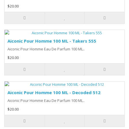
$20.00
Aiconic Pour Homme 100 ML - Takers 555
Aiconic Pour Homme Eau De Parfum 100 ML..
$20.00
Aiconic Pour Homme 100 ML - Decoded 512
Aiconic Pour Homme Eau De Parfum 100 ML..
$20.00