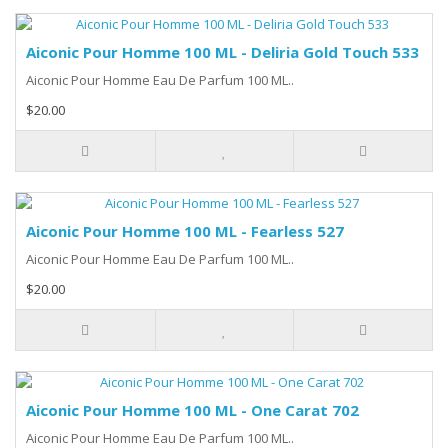
Aiconic Pour Homme 100 ML - Deliria Gold Touch 533
Aiconic Pour Homme Eau De Parfum 100 ML..
$20.00
Aiconic Pour Homme 100 ML - Fearless 527
Aiconic Pour Homme Eau De Parfum 100 ML..
$20.00
Aiconic Pour Homme 100 ML - One Carat 702
Aiconic Pour Homme Eau De Parfum 100 ML..